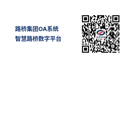
路桥集团OA系统
智慧路桥数字平台
Copyr