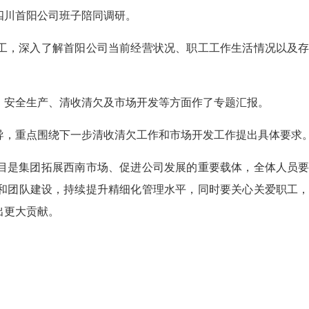
四川首阳公司班子陪同调研。
工，深入了解首阳公司当前经营状况、职工工作生活情况以及
、安全生产、清收清欠及市场开发等方面作了专题汇报。
导，重点围绕下一步清收清欠工作和市场开发工作提出具体要求
目是集团拓展西南市场、促进公司发展的重要载体，全体人员
和团队建设，持续提升精细化管理水平，同时要关心关爱职工
出更大贡献。