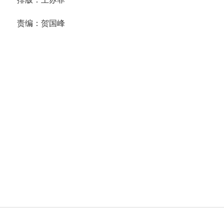
责编：贺国峰