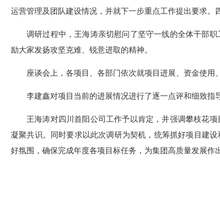
运营管理及团队建设情况，并就下一步重点工作提出要求。
调研过程中，王海涛亲切慰问了坚守一线的全体干部职
励大家发扬攻坚克难、锐意进取的精神。
座谈会上，各项目、各部门依次就项目进展、资金使用
李建鑫对项目当前的进展情况进行了逐一点评和细致指
王海涛对四川首阳公司工作予以肯定，并强调攀枝花项
凝聚共识。同时要求以此次调研为契机，统筹抓好项目建设
好氛围，确保完成年度各项目标任务，为集团高质量发展作