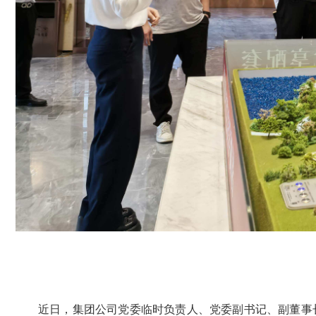
近日，集团公司党委临时负责人、党委副书记、副董事