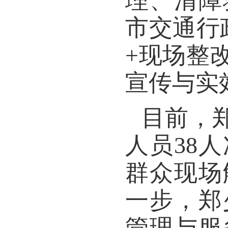
理、清障
市交通行
+现场整
宣传与实
目前，
人员38人
群众现场
一步，郑
管理与服