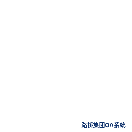
路桥集团OA系统