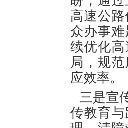
盼，通过
高速公路
众办事难
续优化高
局，规范
应效率。
三是宣
传教育与