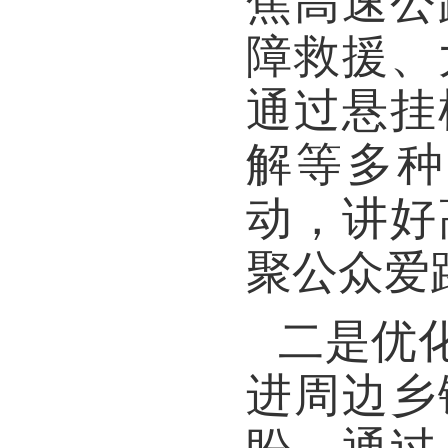
焦高速公
障救援、
通过悬挂
解等多种
动，讲好
聚公众爱
二是优
进周边乡