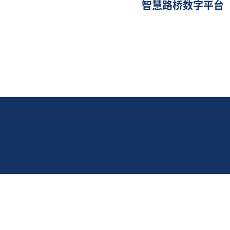
智慧路桥数字平台