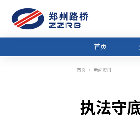
首页
首页
新闻资讯
执法守底