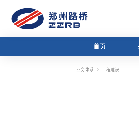
首页
业务体系
工程建设