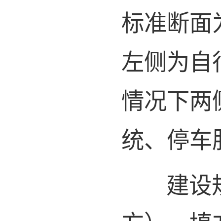
标准断面为
左侧为自
情况下两
统、停车
建设规模