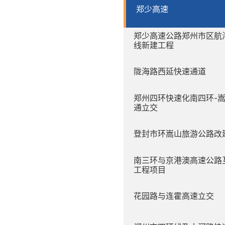
郑少高速
郑少高速公路郑州市区航
线新建工程
陇海路西延快速通道
郑州四环快速化南四环-
通立交
登封市环嵩山旅游公路改
南三环与京港澳高速公路
工程项目
花园路与连霍高速立交