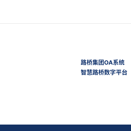
路桥集团OA系统
智慧路桥数字平台