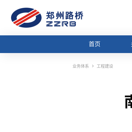
首页
业务体系
工程建设